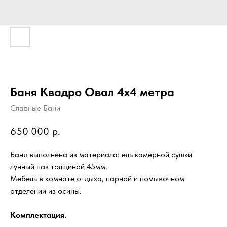
Баня Квадро Овал 4х4 метра
Славные Бани
650 000
р.
Баня выполнена из материала: ель камерной сушки
лунный паз толщиной 45мм.
Мебель в комнате отдыха, парной и помывочном
отделении из осины.
Комплектация.