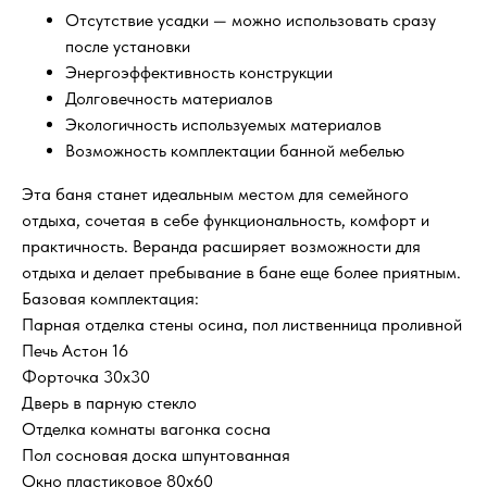
Отсутствие усадки — можно использовать сразу
после установки
Энергоэффективность конструкции
Долговечность материалов
Экологичность используемых материалов
Возможность комплектации банной мебелью
Эта баня станет идеальным местом для семейного
отдыха, сочетая в себе функциональность, комфорт и
практичность. Веранда расширяет возможности для
отдыха и делает пребывание в бане еще более приятным.
Базовая комплектация:
Парная отделка стены осина, пол лиственница проливной
Печь Астон 16
Форточка 30x30
Дверь в парную стекло
Отделка комнаты вагонка сосна
Пол сосновая доска шпунтованная
Окно пластиковое 80x60