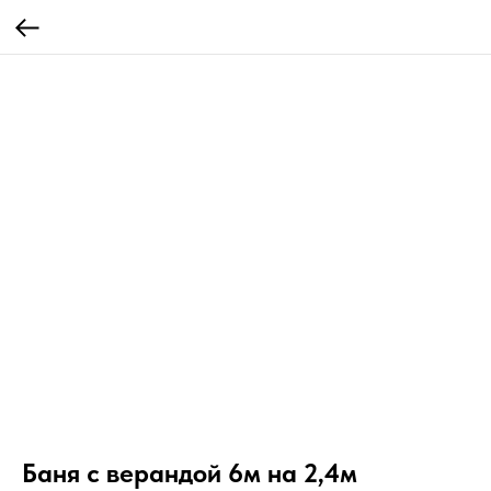
Баня с верандой 6м на 2,4м