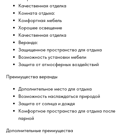
Качественная отделка
Комната отдыха:
Комфортная мебель
Хорошее освещение
Качественная отделка
Веранда:
Защищенное пространство для отдыха
Возможность установки мебели
Защита от атмосферных воздействий
Преимущества веранды
Дополнительное место для отдыха
Возможность наслаждаться природой
Защита от солнца и дождя
Комфортное пространство для отдыха после
парной
Дополнительные преимущества