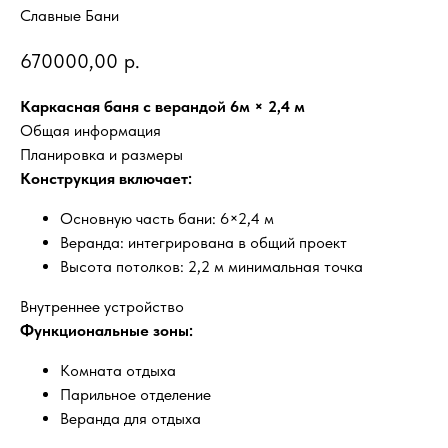
Славные Бани
670000,00
р.
Каркасная баня с верандой 6м × 2,4 м
Общая информация
Планировка и размеры
Конструкция включает:
Основную часть бани: 6×2,4 м
Веранда: интегрирована в общий проект
Высота потолков: 2,2 м минимальная точка
Внутреннее устройство
Функциональные зоны:
Комната отдыха
Парильное отделение
Веранда для отдыха