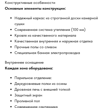
Конструктивные особенности
Основные элементы конструкции:
Надежный каркас из строганной доски камерной
сушки
Современная система утепления (100 мм)
Кровля из качественного материала
Качественная внутренняя и наружная отделка
Прочные полы со сливом
Специальная банная электропроводка
Внутреннее оснащение
Каждая зона оборудована:
Парильное отделение:
Двухуровневые полки из осины
Дровяная печь с внешней топкой
Защитный экран
Проливной пол
Современная сантехника