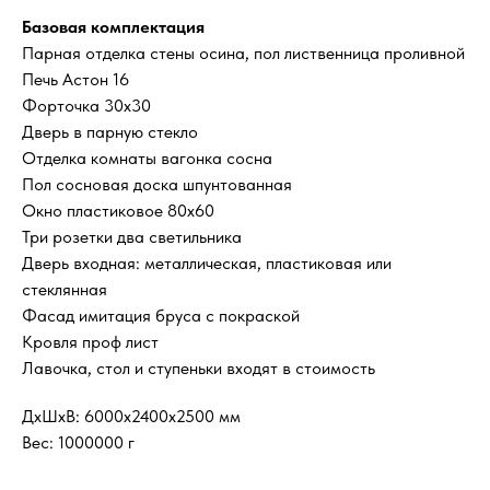
Базовая комплектация
Парная отделка стены осина, пол лиственница проливной
Печь Астон 16
Форточка 30x30
Дверь в парную стекло
Отделка комнаты вагонка сосна
Пол сосновая доска шпунтованная
Окно пластиковое 80x60
Три розетки два светильника
Дверь входная: металлическая, пластиковая или
стеклянная
Фасад имитация бруса с покраской
Кровля проф лист
Лавочка, стол и ступеньки входят в стоимость
ДxШxВ: 6000x2400x2500 мм
Вес: 1000000 г