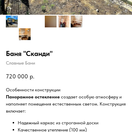
Баня "Сканди"
Славные Бани
720 000
р.
Особенности конструкции
Панорамное остекление
создает особую атмосферу и
наполняет помещения естественным светом. Конструкция
включает:
Надежный каркас из строганной доски
Качественное утепление (100 мм)