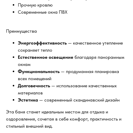
Прочную кровлю
Современные окна ПВХ
Преимущества
Энергоэффективность
— качественное утепление
сохраняет тепло
Естественное освещение
благодаря панорамным
окнам
Функциональность
— продуманная планировка
всех помещений
Долговечность
— использование качественных
материалов
Эстетика
— современный скандинавский дизайн
Эта баня станет идеальным местом для отдыха и
оздоровления, сочетая в себе комфорт, практичность и
стильный внешний вид.