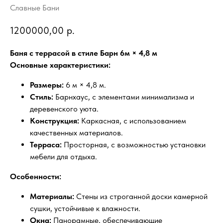
Славные Бани
1200000,00
р.
Баня с террасой в стиле Барн 6м × 4,8 м
Основные характеристики:
Размеры:
6 м × 4,8 м.
Стиль:
Барнхаус, с элементами минимализма и
деревенского уюта.
Конструкция:
Каркасная, с использованием
качественных материалов.
Терраса:
Просторная, с возможностью установки
мебели для отдыха.
Особенности:
Материалы:
Стены из строганной доски камерной
сушки, устойчивые к влажности.
Окна:
Панорамные, обеспечивающие