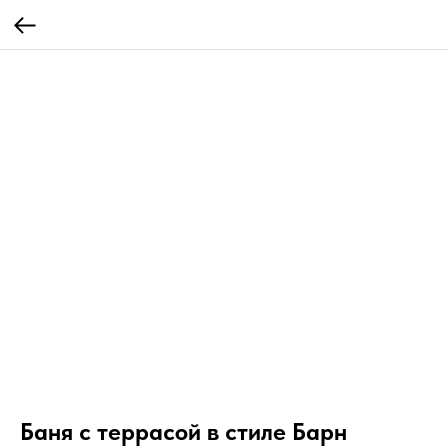
Баня с террасой в стиле Барн