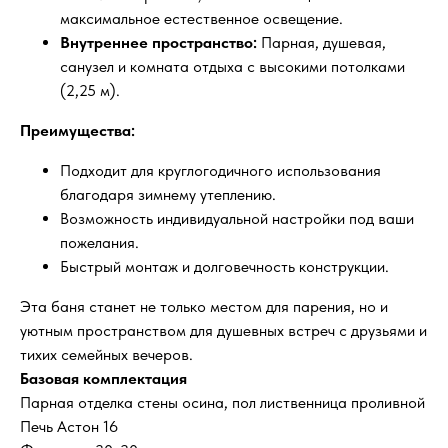
максимальное естественное освещение.
Внутреннее пространство:
Парная, душевая,
санузел и комната отдыха с высокими потолками
(2,25 м).
Преимущества:
Подходит для круглогодичного использования
благодаря зимнему утеплению.
Возможность индивидуальной настройки под ваши
пожелания.
Быстрый монтаж и долговечность конструкции.
Эта баня станет не только местом для парения, но и
уютным пространством для душевных встреч с друзьями и
тихих семейных вечеров.
Базовая комплектация
Парная отделка стены осина, пол лиственница проливной
Печь Астон 16