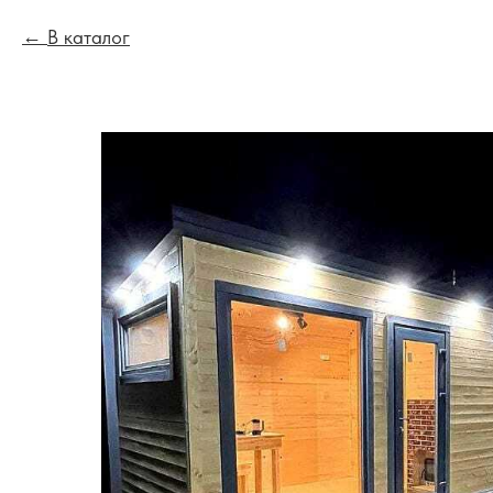
В каталог