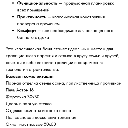
Функциональность
— продуманная планировка
всех помещений
Практичность
— классическая конструкция
проверена временем
Комфорт
— все необходимое для полноценного
банного отдыха
Эта классическая баня станет идеальным местом для
традиционного парения и отдыха в кругу семьи и друзей,
сочетая в себе вековые традиции и современные
технологии строительства.
Базовая комплектация
Парная отделка стены осина, пол лиственница проливной
Печь Астон 16
Форточка 30x30
Дверь в парную стекло
Отделка комнаты вагонка сосна
Пол сосновая доска шпунтованная
Окно пластиковое 80x60