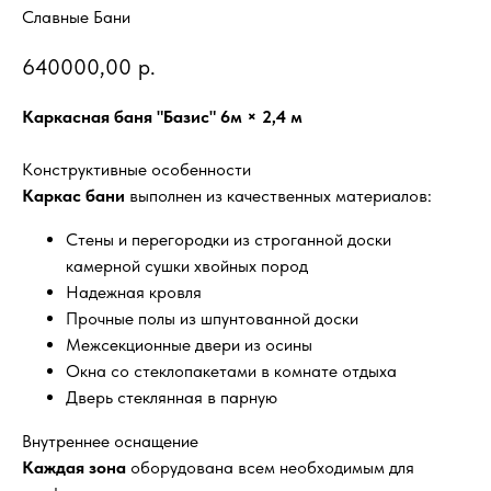
Славные Бани
640000,00
р.
Каркасная баня "Базис" 6м × 2,4 м
Конструктивные особенности
Каркас бани
выполнен из качественных материалов:
Стены и перегородки из строганной доски
камерной сушки хвойных пород
Надежная кровля
Прочные полы из шпунтованной доски
Межсекционные двери из осины
Окна со стеклопакетами в комнате отдыха
Дверь стеклянная в парную
Внутреннее оснащение
Каждая зона
оборудована всем необходимым для