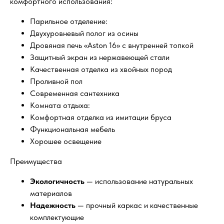
комфортного использования:
Парильное отделение:
Двухуровневый полог из осины
Дровяная печь «Aston 16» с внутренней топкой
Защитный экран из нержавеющей стали
Качественная отделка из хвойных пород
Проливной пол
Современная сантехника
Комната отдыха:
Комфортная отделка из имитации бруса
Функциональная мебель
Хорошее освещение
Преимущества
Экологичность
— использование натуральных
материалов
Надежность
— прочный каркас и качественные
комплектующие