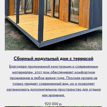
Сборный модульный дом с террасой
Благодаря продуманной конструкции и современным
материалам, этот дом обеспечивает комфортное
проживание в любое время года. Плоская кровля не
только придает современный вид, но и позволяет
организовать дополнительное пространство для отдыха
или хранения.
920 000
р.