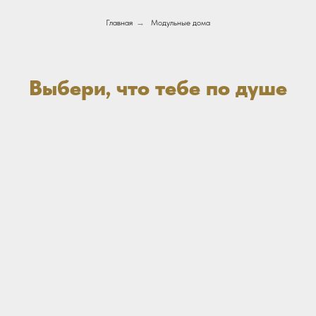
Главная
→
Модульные дома
Выбери, что тебе по душе