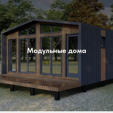
Модульные дома