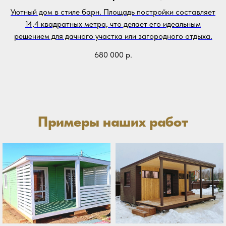
Уютный дом в стиле барн. Площадь постройки составляет
14,4 квадратных метра, что делает его идеальным
решением для дачного участка или загородного отдыха.
680 000
р.
Примеры наших работ