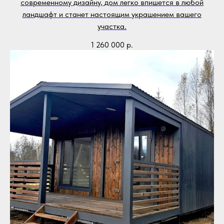
современному дизайну, дом легко впишется в любой
ландшафт и станет настоящим украшением вашего
участка.
1 260 000
р.