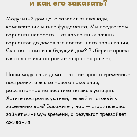
и как его заказать?
Модульный дом цена зависит от площади,
комплектации и типа фундамента. Мы предлагаем
варианты недорого — от компактных дачных
вариантов до домов для постоянного проживания.
Сколько стоит ваш будущий дом? Выберите проект
в каталоге или отправьте запрос на расчет.
Наши модульные дома — это не просто временные
постройки, а жилье нового поколения,
рассчитанное на десятилетия эксплуатации.
Хотите построить уютный, теплый и готовый к
заселению дом? Закажите у нас — строительство
займет минимум времени, а результат превзойдет
ожидания.