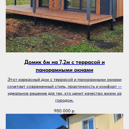
Домик 6м на 7,2м с террасой и
панорамными окнами
Этот каркасный дом с террасой и панорамными окнами
сочетает современный стиль, практичность и комфорт —
идеальное решение для тех, кто ценит качество жизни за
городом.
980 000
р.