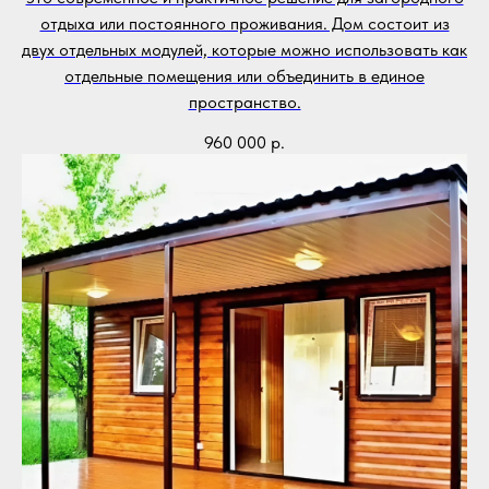
отдыха или постоянного проживания. Дом состоит из
двух отдельных модулей, которые можно использовать как
отдельные помещения или объединить в единое
пространство.
960 000
р.