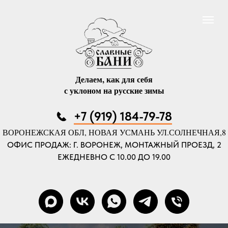
Делаем, как для себя
с уклоном на русские зимы
+7 (919) 184-79-78
ВОРОНЕЖСКАЯ ОБЛ, НОВАЯ УСМАНЬ УЛ.СОЛНЕЧНАЯ,8
ОФИС ПРОДАЖ: Г. ВОРОНЕЖ, МОНТАЖНЫЙ ПРОЕЗД, 2
ЕЖЕДНЕВНО С 10.00 ДО 19.00