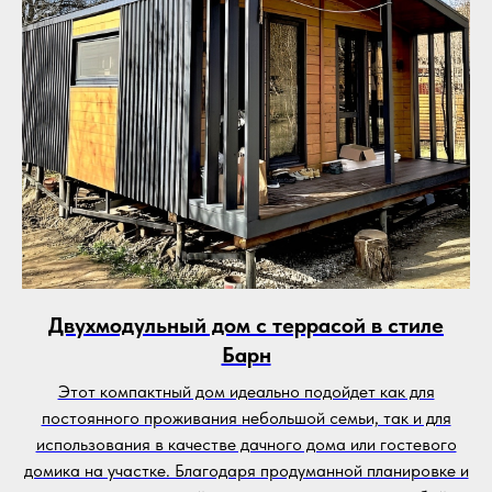
Двухмодульный дом с террасой в стиле
Барн
Этот компактный дом идеально подойдет как для
постоянного проживания небольшой семьи, так и для
использования в качестве дачного дома или гостевого
домика на участке. Благодаря продуманной планировке и