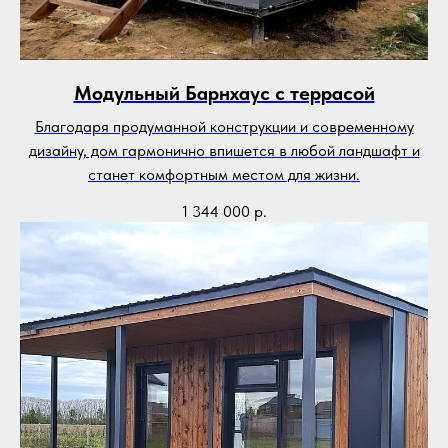
Модульный Барнхаус с террасой
Благодаря продуманной конструкции и современному
дизайну, дом гармонично впишется в любой ландшафт и
станет комфортным местом для жизни.
1 344 000
р.