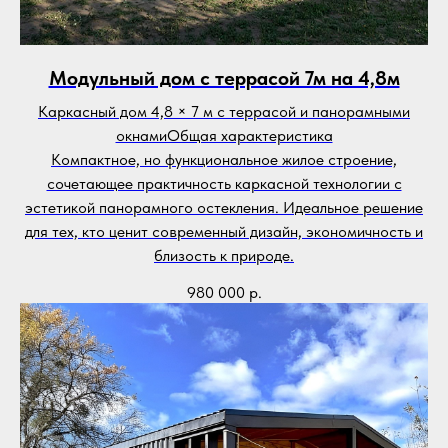
Модульный дом с террасой 7м на 4,8м
Каркасный дом 4,8 × 7 м с террасой и панорамными
окнамиОбщая характеристика
Компактное, но функциональное жилое строение,
сочетающее практичность каркасной технологии с
эстетикой панорамного остекления. Идеальное решение
для тех, кто ценит современный дизайн, экономичность и
близость к природе.
980 000
р.