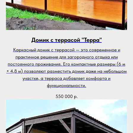
Домик с террасой "Терра"
Каркасный домик с террасой — это современное и
практичное решение для загородного отдыха или
постоянного проживания. Его компактные размеры (6 м
× 4,8 м) позволяют разместить домик даже на небольшом
участке, а терраса добавляет комфорта и
функциональности.
550 000
р.