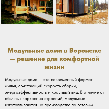
Модульные дома в Воронеже
— решение для комфортной
жизни
Модульные дома — это современный формат
жилья, сочетающий скорость сборки,
энергоэффективность и красивый вид. В отличие от
обычных каркасных строений, модульные
изготавливаются на производстве по готовым