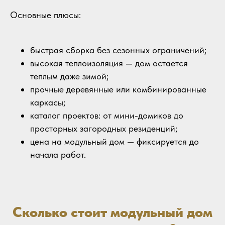
Основные плюсы:
быстрая сборка без сезонных ограничений;
высокая теплоизоляция — дом остается
теплым даже зимой;
прочные деревянные или комбинированные
каркасы;
каталог проектов: от мини-домиков до
просторных загородных резиденций;
цена на модульный дом — фиксируется до
начала работ.
Сколько стоит модульный дом