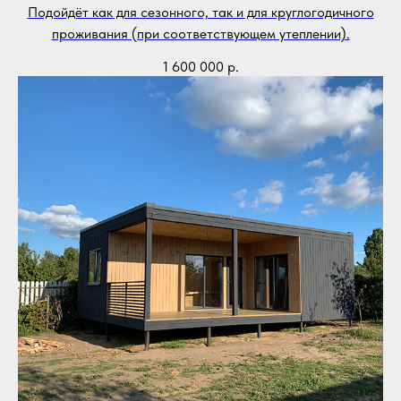
Подойдёт как для сезонного, так и для круглогодичного
проживания (при соответствующем утеплении).
1 600 000
р.