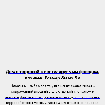
Дом с террасой с вентилируемым фасадом,
планкен. Размер 8м на 5м
Идеальный выбор для тех, кто ценит экологичность,
современный внешний вид с отделкой планкеном и
энергоэффективность: функциональный дом с просторной
террасой станет уютным местом для отдыха на природе.