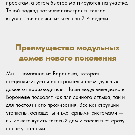
проектам, а затем быстро монтируются на участке.
Такой подход позволяет построить теплое,
круглогодичное жилье всего за 2-4 недели.
Преимущества модульных
домов нового поколения
Мы — компания из Воронежа, которая
специализируется на строительстве модульных
домов от производителя. Наши модульные дома в
Воронеже подходят как для дачного отдыха, так и
для постоянного проживания. Все конструкции
утеплены, оснащены инженерными системами —
вы можете купить готовый дом и заселяться сразу
после установки.