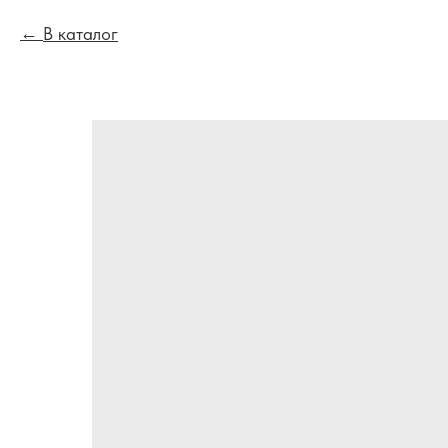
В каталог