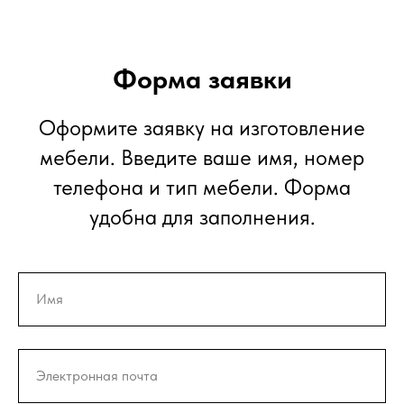
Форма заявки
Оформите заявку на изготовление
мебели. Введите ваше имя, номер
телефона и тип мебели. Форма
удобна для заполнения.
Имя
Электронная почта