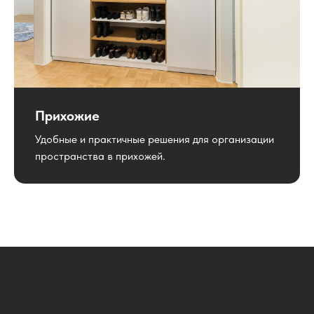
Прихожие
Удобные и практичные решения для организации
пространства в прихожей.