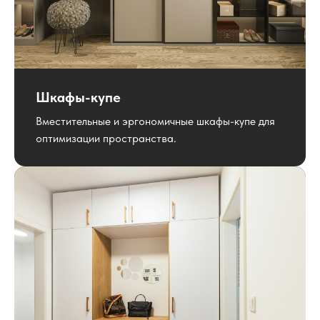
Шкафы-купе
Вместительные и эргономичные шкафы-купе для
оптимизации пространства.