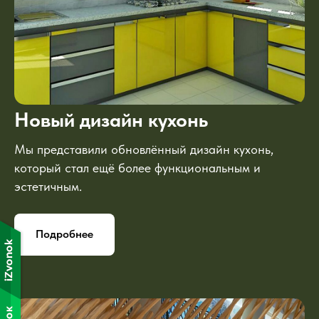
Новый дизайн кухонь
Мы представили обновлённый дизайн кухонь,
который стал ещё более функциональным и
эстетичным.
Подробнее