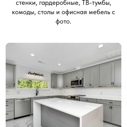
стенки, гардеробные, ТВ-тумбы,
комоды, столы и офисная мебель с
фото.