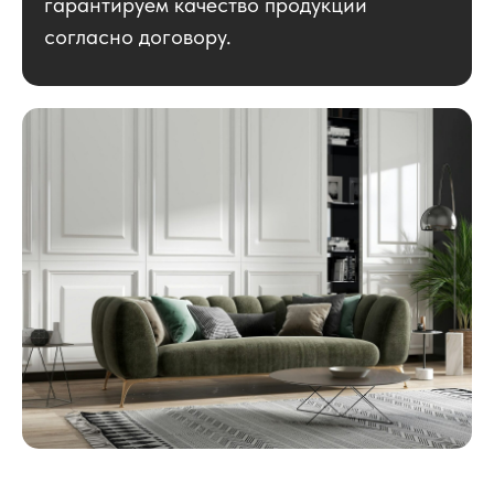
гарантируем качество продукции
согласно договору.