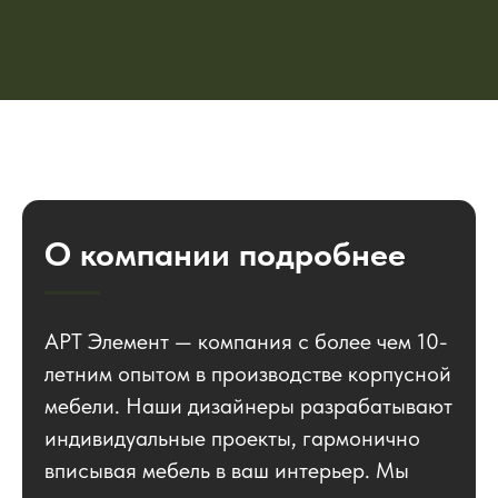
О компании подробнее
АРТ Элемент — компания с более чем 10-
летним опытом в производстве корпусной
мебели. Наши дизайнеры разрабатывают
индивидуальные проекты, гармонично
вписывая мебель в ваш интерьер. Мы