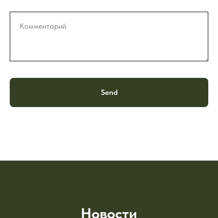
Комментарий
Send
Новости