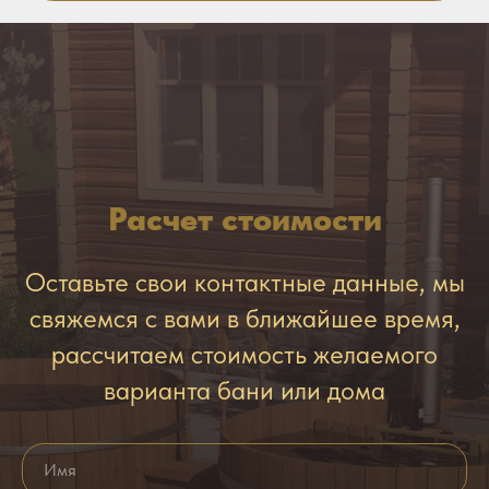
Расчет стоимости
Оставьте свои контактные данные, мы
свяжемся с вами в ближайшее время,
рассчитаем стоимость желаемого
варианта бани или дома
Имя