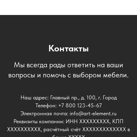
Контакты
Мы всегда рады ответить на ваши
вопросы и помочь с выбором мебели.
Наш адрес: Главный пр., д. 100, г. Город
Телефон: +7 800 123-45-67
Электронная почта: info@art-element.ru
Реквизиты компании: ИНН ХХХХХХХХХ, КПП
ХХХХХХХХХХ, расчётный счёт ХХХХХХХХХХХХХ в