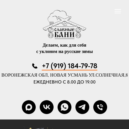
Делаем, как для себя
с уклоном на русские зимы
+7 (919) 184-79-78
ВОРОНЕЖСКАЯ ОБЛ, НОВАЯ УСМАНЬ УЛ.СОЛНЕЧНАЯ,8
ЕЖЕДНЕВНО С 8.00 ДО 19.00