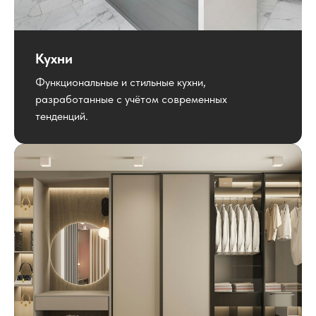
Кухни
Функциональные и стильные кухни,
разработанные с учётом современных
тенденций.