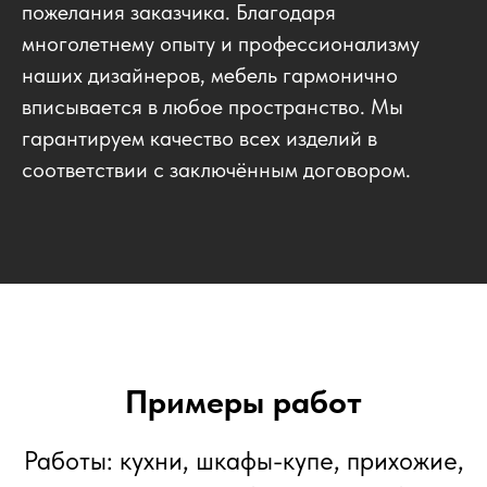
пожелания заказчика. Благодаря
многолетнему опыту и профессионализму
наших дизайнеров, мебель гармонично
вписывается в любое пространство. Мы
гарантируем качество всех изделий в
соответствии с заключённым договором.
Примеры работ
Работы: кухни, шкафы-купе, прихожие,