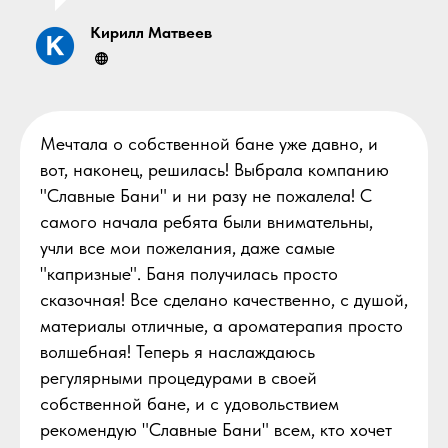
Кирилл Матвеев
Мечтала о собственной бане уже давно, и
вот, наконец, решилась! Выбрала компанию
"Славные Бани" и ни разу не пожалела! С
самого начала ребята были внимательны,
учли все мои пожелания, даже самые
"капризные". Баня получилась просто
сказочная! Все сделано качественно, с душой,
материалы отличные, а ароматерапия просто
волшебная! Теперь я наслаждаюсь
регулярными процедурами в своей
собственной бане, и с удовольствием
рекомендую "Славные Бани" всем, кто хочет