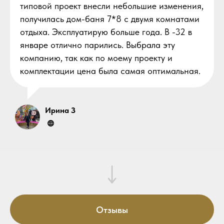
типовой проект внесли небольшие изменения,
получилась дом-баня 7*8 с двумя комнатами
отдыха. Эксплуатирую больше года. В -32 в
январе отлично парились. Выбрала эту
компанию, так как по моему проекту и
комплектации цена была самая оптимальная.
Ирина З
Отзывы