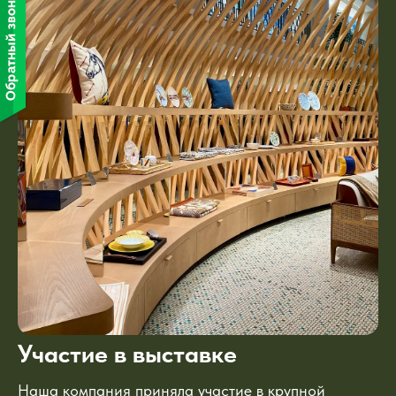
Участие в выставке
Наша компания приняла участие в крупной