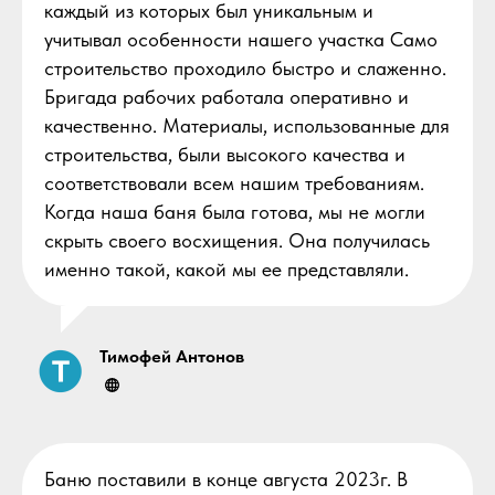
каждый из которых был уникальным и
учитывал особенности нашего участка Само
строительство проходило быстро и слаженно.
Бригада рабочих работала оперативно и
качественно. Материалы, использованные для
строительства, были высокого качества и
соответствовали всем нашим требованиям.
Когда наша баня была готова, мы не могли
скрыть своего восхищения. Она получилась
именно такой, какой мы ее представляли.
Тимофей Антонов
Баню поставили в конце августа 2023г. В