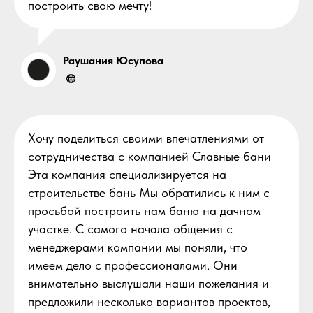
построить свою мечту!
Раушания Юсупова
Хочу поделиться своими впечатлениями от
сотрудничества с компанией Славные бани
Эта компания специализируется на
строительстве бань Мы обратились к ним с
просьбой построить нам баню на дачном
участке. С самого начала общения с
менеджерами компании мы поняли, что
имеем дело с профессионалами. Они
внимательно выслушали наши пожелания и
предложили несколько вариантов проектов,