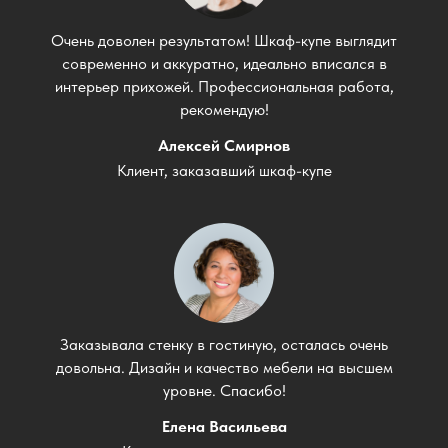
Очень доволен результатом! Шкаф-купе выглядит
современно и аккуратно, идеально вписался в
интерьер прихожей. Профессиональная работа,
рекомендую!
Алексей Смирнов
Клиент, заказавший шкаф-купе
Заказывала стенку в гостиную, осталась очень
довольна. Дизайн и качество мебели на высшем
уровне. Спасибо!
Елена Васильева