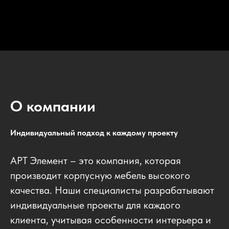
О компании
Индивидуальный подход к каждому проекту
АРТ Элемент – это компания, которая
производит корпусную мебель высокого
качества. Наши специалисты разрабатывают
индивидуальные проекты для каждого
клиента, учитывая особенности интерьера и