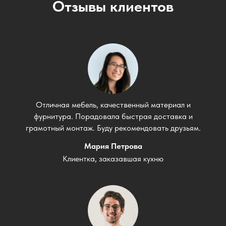
Отзывы клиентов
Отличная мебель, качественный материал и
фурнитура. Порадовала быстрая доставка и
грамотный монтаж. Буду рекомендовать друзьям.
Мария Петрова
Клиентка, заказавшая кухню