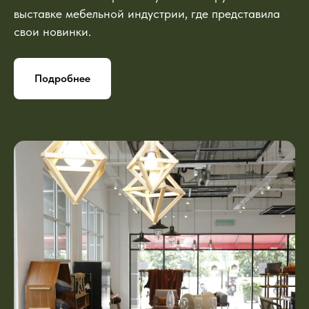
выставке мебельной индустрии, где представила
свои новинки.
Подробнее