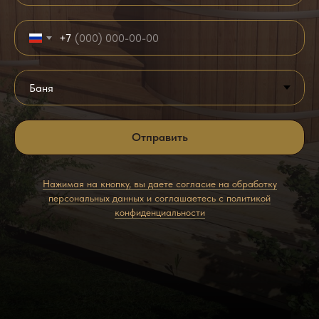
+7
Отправить
Нажимая на кнопку, вы даете согласие на обработку
персональных данных и соглашаетесь c политикой
конфиденциальности