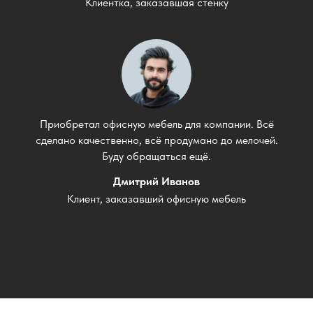
Клиентка, заказавшая стенку
Приобретал офисную мебель для компании. Всё
сделано качественно, всё продумано до мелочей.
Буду обращаться ещё.
Дмитрий Иванов
Клиент, заказавший офисную мебель