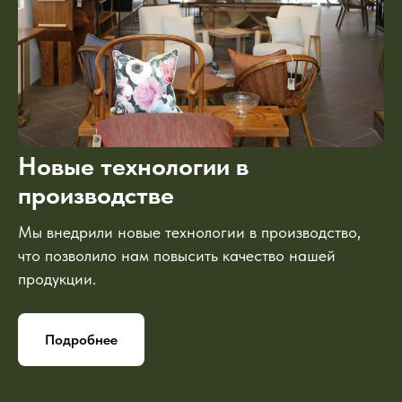
Новые технологии в
производстве
Мы внедрили новые технологии в производство,
что позволило нам повысить качество нашей
продукции.
Подробнее