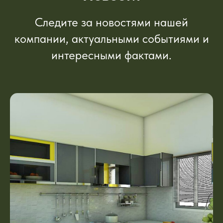
Следите за новостями нашей
компании, актуальными событиями и
интересными фактами.