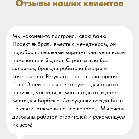
Отзывы наших клиентов
Мы наконец-то построили свою баню!
Проект выбрали вместе с менеджером, он
подобрал идеальный вариант, учитывая наши
пожелания и бюджет. Стройка шла без
задержек, бригада работала быстро и
качественно. Результат - просто шикарная
баня! В ней есть все, что нужно для отдыха -
парилка, моечная, комната отдыха, и даже
место для барбекю. Сотрудники всегда были
на связи, отвечали на все вопросы. Мы очень
довольны работой строителей и рекомендуем
их всем!