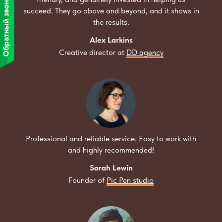
succeed. They go above and beyond, and it shows in
the results.
Alex Larkins
Creative director at
DD agency
Professional and reliable service. Easy to work with
and highly recommended!
Sarah Lewin
Founder of
Pic Pen studio