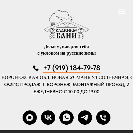
Делаем, как для себя
с уклоном на русские зимы
+7 (919) 184-79-78
ВОРОНЕЖСКАЯ ОБЛ, НОВАЯ УСМАНЬ УЛ.СОЛНЕЧНАЯ,8
ОФИС ПРОДАЖ: Г. ВОРОНЕЖ, МОНТАЖНЫЙ ПРОЕЗД, 2
ЕЖЕДНЕВНО С 10.00 ДО 19.00