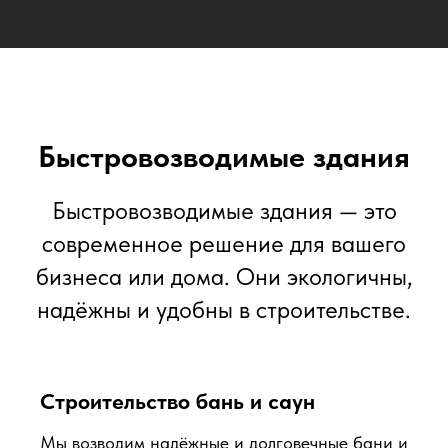
Быстровозводимые здания
Быстровозводимые здания — это
современное решение для вашего
бизнеса или дома. Они экологичны,
надёжны и удобны в строительстве.
Строительство бань и саун
Мы возводим надёжные и долговечные бани и