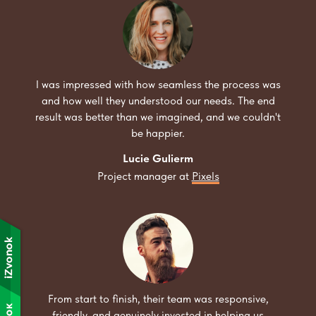
I was impressed with how seamless the process was
and how well they understood our needs. The end
result was better than we imagined, and we couldn't
be happier.
Lucie Gulierm
Project manager at
Pixels
From start to finish, their team was responsive,
friendly, and genuinely invested in helping us