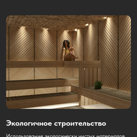
Экологичное строительство
Использование экологически чистых материалов