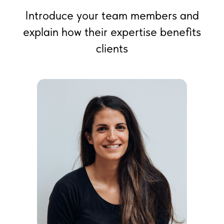
Introduce your team members and
explain how their expertise benefits
clients