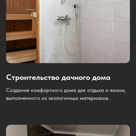
Строительство дачного дома
Создание комфортного дома для отдыха и жизни,
выполненного из экологичных материалов.