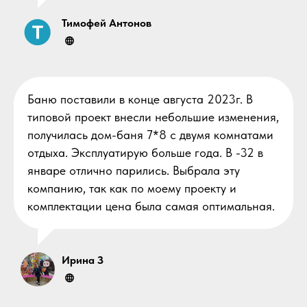
Тимофей Антонов
Баню поставили в конце августа 2023г. В
типовой проект внесли небольшие изменения,
получилась дом-баня 7*8 с двумя комнатами
отдыха. Эксплуатирую больше года. В -32 в
январе отлично парились. Выбрала эту
компанию, так как по моему проекту и
комплектации цена была самая оптимальная.
Ирина З