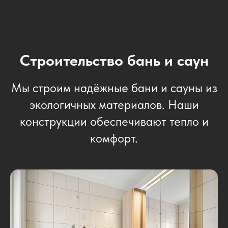
Строительство бань и саун
Мы строим надёжные бани и сауны из
экологичных материалов. Наши
конструкции обеспечивают тепло и
комфорт.