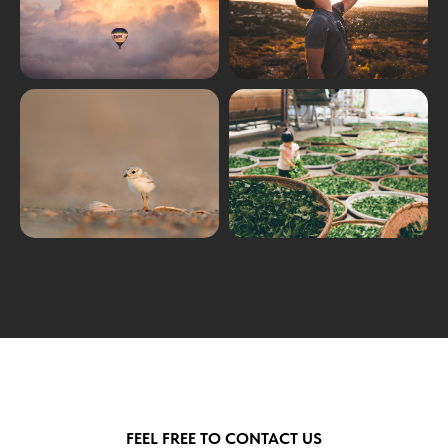
FEEL FREE TO CONTACT US