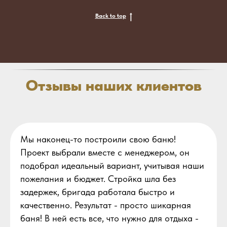
Back to top
Отзывы наших клиентов
Мы наконец-то построили свою баню!
Проект выбрали вместе с менеджером, он
подобрал идеальный вариант, учитывая наши
пожелания и бюджет. Стройка шла без
задержек, бригада работала быстро и
качественно. Результат - просто шикарная
баня! В ней есть все, что нужно для отдыха -