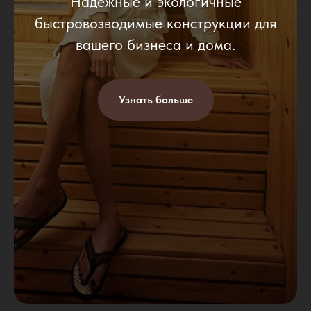
Надёжные и экологичные
быстровозводимые конструкции для
вашего бизнеса и дома.
Узнать больше