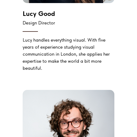
Lucy Good
Design Director
Lucy handles everything visual. With five
years of experience studying visual
communication in London, she applies her
expertise to make the world a bit more
beautiful.