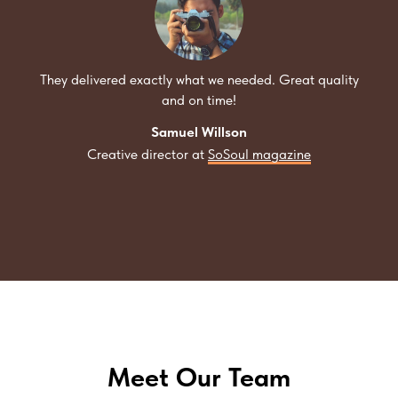
They delivered exactly what we needed. Great quality
and on time!
Samuel Willson
Creative director at
SoSoul magazine
Meet Our Team