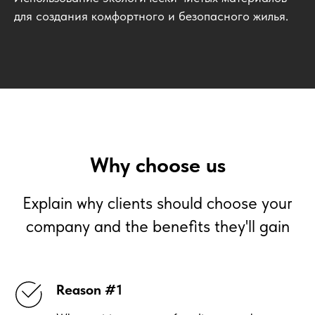
для создания комфортного и безопасного жилья.
Why choose us
Explain why clients should choose your
company and the benefits they'll gain
Reason #1