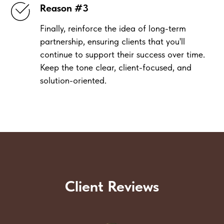
Reason #3
Finally, reinforce the idea of long-term
partnership, ensuring clients that you'll
continue to support their success over time.
Keep the tone clear, client-focused, and
solution-oriented.
Client Reviews