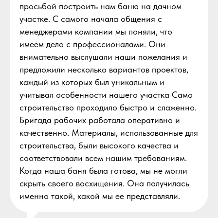
просьбой построить нам баню на дачном
участке. С самого начала общения с
менеджерами компании мы поняли, что
имеем дело с профессионалами. Они
внимательно выслушали наши пожелания и
предложили несколько вариантов проектов,
каждый из которых был уникальным и
учитывал особенности нашего участка Само
строительство проходило быстро и слаженно.
Бригада рабочих работала оперативно и
качественно. Материалы, использованные для
строительства, были высокого качества и
соответствовали всем нашим требованиям.
Когда наша баня была готова, мы не могли
скрыть своего восхищения. Она получилась
именно такой, какой мы ее представляли.