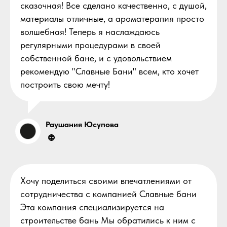
сказочная! Все сделано качественно, с душой,
материалы отличные, а ароматерапия просто
волшебная! Теперь я наслаждаюсь
регулярными процедурами в своей
собственной бане, и с удовольствием
рекомендую "Славные Бани" всем, кто хочет
построить свою мечту!
Раушания Юсупова
Хочу поделиться своими впечатлениями от
сотрудничества с компанией Славные бани
Эта компания специализируется на
строительстве бань Мы обратились к ним с