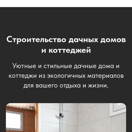
Строительство дачных домов
и коттеджей
Уютные и стильные дачные дома и
коттеджи из экологичных материалов
для вашего отдыха и жизни.