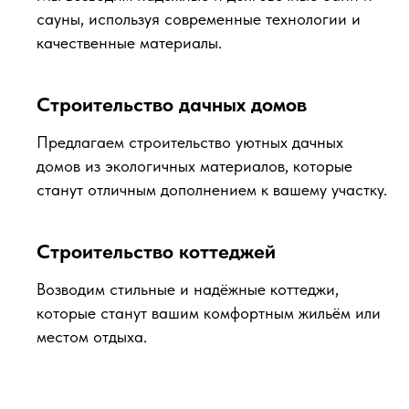
сауны, используя современные технологии и
качественные материалы.
Строительство дачных домов
Предлагаем строительство уютных дачных
домов из экологичных материалов, которые
станут отличным дополнением к вашему участку.
Строительство коттеджей
Возводим стильные и надёжные коттеджи,
которые станут вашим комфортным жильём или
местом отдыха.