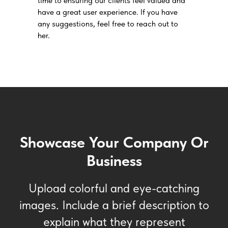
time to ensuring our clients feel valued and
have a great user experience. If you have
any suggestions, feel free to reach out to
her.
Showcase Your Company Or
Business
Upload colorful and eye-catching
images. Include a brief description to
explain what they represent