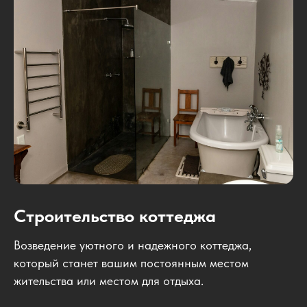
Строительство коттеджа
Возведение уютного и надежного коттеджа,
который станет вашим постоянным местом
жительства или местом для отдыха.