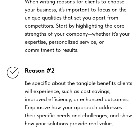
When writing reasons for clients to choose
your business, it's important to focus on the
unique qualities that set you apart from
competitors. Start by highlighting the core
strengths of your company—whether it's your
expertise, personalized service, or
commitment to results.
Reason #2
Be specific about the tangible benefits clients
will experience, such as cost savings,
improved efficiency, or enhanced outcomes.
Emphasize how your approach addresses
their specific needs and challenges, and show
how your solutions provide real value.