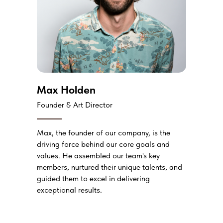
Max Holden
Founder & Art Director
Max, the founder of our company, is the
driving force behind our core goals and
values. He assembled our team's key
members, nurtured their unique talents, and
guided them to excel in delivering
exceptional results.