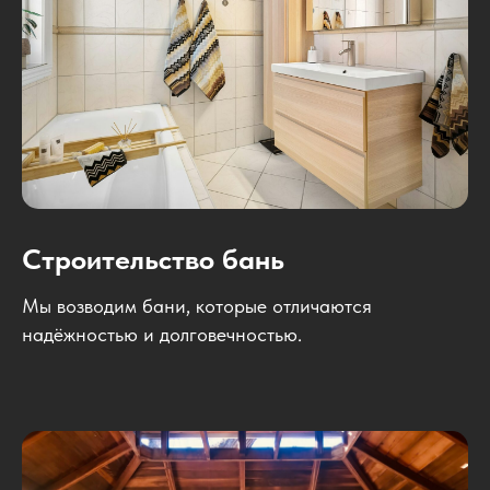
Строительство бань
Мы возводим бани, которые отличаются
надёжностью и долговечностью.