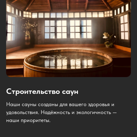
Строительство саун
Наши сауны созданы для вашего здоровья и
удовольствия. Надёжность и экологичность —
наши приоритеты.