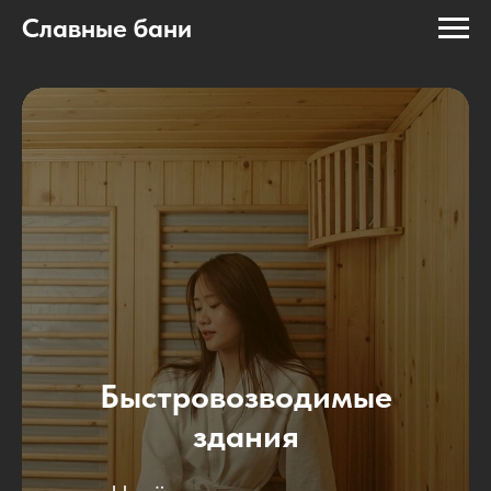
Славные бани
Быстровозводимые
здания