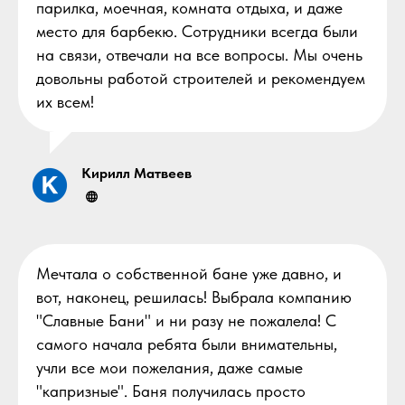
парилка, моечная, комната отдыха, и даже
место для барбекю. Сотрудники всегда были
на связи, отвечали на все вопросы. Мы очень
довольны работой строителей и рекомендуем
их всем!
Кирилл Матвеев
Мечтала о собственной бане уже давно, и
вот, наконец, решилась! Выбрала компанию
"Славные Бани" и ни разу не пожалела! С
самого начала ребята были внимательны,
учли все мои пожелания, даже самые
"капризные". Баня получилась просто