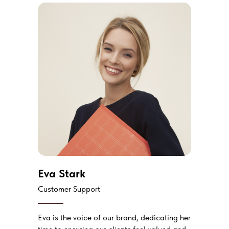
Eva Stark
Customer Support
Eva is the voice of our brand, dedicating her