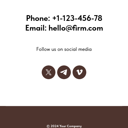
Phone: +1-123-456-78
Email: hello@firm.com
Follow us on social media
© 2024 Your Company